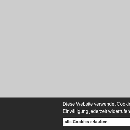
Diese Website verwendet Cookies
Einwilligung jederzeit widerrufe
alle Cookies erlauben