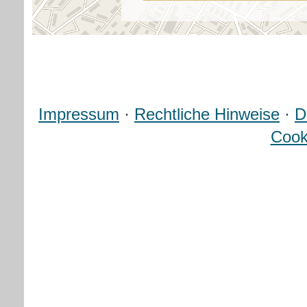
Impressum
·
Rechtliche Hinweise
·
D
Cook