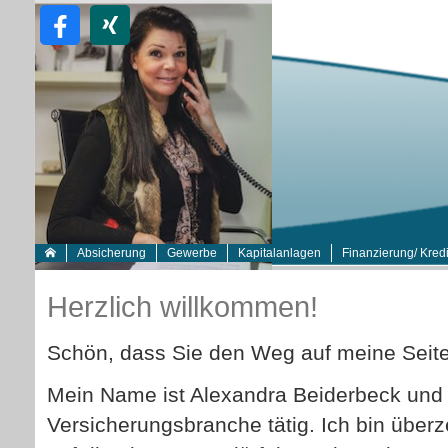
Absicherung
Gewerbe
Kapitalanlagen
Finanzierung/ Kredi
Herzlich willkommen!
Schön, dass Sie den Weg auf meine Seit
Mein Name ist Alexandra Beiderbeck und be
Versicherungsbranche tätig. Ich bin überz