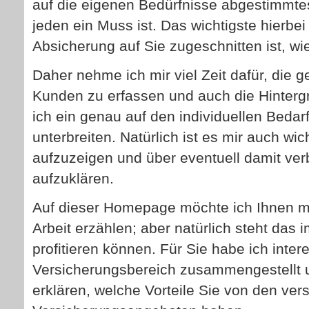
auf die eigenen Bedürfnisse abgestimmte
jeden ein Muss ist. Das wichtigste hierbei
Absicherung auf Sie zugeschnitten ist, w
Daher nehme ich mir viel Zeit dafür, die 
Kunden zu erfassen und auch die Hinterg
ich ein genau auf den individuellen Beda
unterbreiten. Natürlich ist es mir auch wic
aufzuzeigen und über eventuell damit ve
aufzuklären.
Auf dieser Homepage möchte ich Ihnen m
Arbeit erzählen; aber natürlich steht das
profitieren können. Für Sie habe ich int
Versicherungsbereich zusammengestellt 
erklären, welche Vorteile Sie von den ve