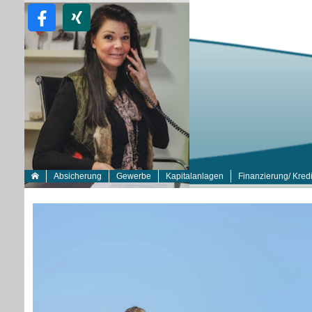
Absicherung
Gewerbe
Kapitalanlagen
Finanzierung/ Kredi