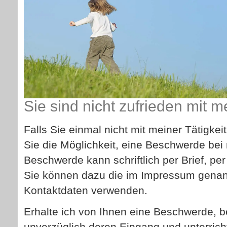
Sie sind nicht zufrieden mit m
Falls Sie einmal nicht mit meiner Tätigkei
Sie die Möglichkeit, eine Beschwerde bei 
Beschwerde kann schriftlich per Brief, per
Sie können dazu die im Impressum genan
Kontaktdaten verwenden.
Erhalte ich von Ihnen eine Beschwerde, b
unverzüglich deren Eingang und unterrich