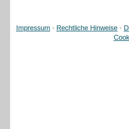
Impressum
·
Rechtliche Hinweise
·
D
Cook