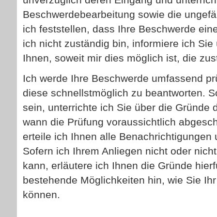
Beschwerdebearbeitung sowie die ungefäh
ich feststellen, dass Ihre Beschwerde eine
ich nicht zuständig bin, informiere ich Si
Ihnen, soweit mir dies möglich ist, die zus
Ich werde Ihre Beschwerde umfassend p
diese schnellstmöglich zu beantworten. So
sein, unterrichte ich Sie über die Gründe
wann die Prüfung voraussichtlich abgesc
erteile ich Ihnen alle Benachrichtigungen 
Sofern ich Ihrem Anliegen nicht oder nic
kann, erläutere ich Ihnen die Gründe hier
bestehende Möglichkeiten hin, wie Sie Ihr
können.