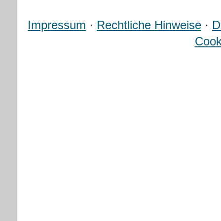
Impressum
·
Rechtliche Hinweise
·
D
Cook