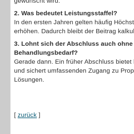
gewünscht wird.
2. Was bedeutet Leistungsstaffel?
In den ersten Jahren gelten häufig Höchst
erhöhen. Dadurch bleibt der Beitrag kalkul
3. Lohnt sich der Abschluss auch ohne
Behandlungsbedarf?
Gerade dann. Ein früher Abschluss biet
und sichert umfassenden Zugang zu Prop
Lösungen.
[
zurück
]